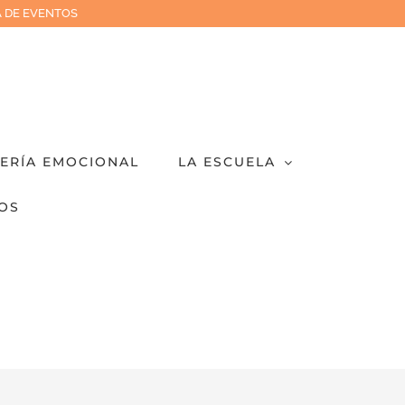
 DE EVENTOS
IERÍA EMOCIONAL
LA ESCUELA
OS