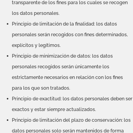
transparente de los fines para los cuales se recogen
los datos personales.
Principio de limitación de la finalidad: los datos
personales serán recogidos con fines determinados,
explícitos y legítimos.
Principio de minimización de datos: los datos
personales recogidos serán únicamente los
estrictamente necesarios en relación con los fines
para los que son tratados.
Principio de exactitud: los datos personales deben ser
exactos y estar siempre actualizados.
Principio de limitación del plazo de conservación: los
datos personales solo serán mantenidos de forma