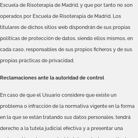
Escuela de Risoterapia de Madrid, y que por tanto no son
operados por Escuela de Risoterapia de Madrid. Los
titulares de dichos sitios web dispondrán de sus propias
políticas de protección de datos, siendo ellos mismos, en
cada caso, responsables de sus propios ficheros y de sus
propias prácticas de privacidad.
Reclamaciones ante la autoridad de control
En caso de que el Usuario considere que existe un
problema o infracción de la normativa vigente en la forma
en la que se están tratando sus datos personales, tendrá
derecho a la tutela judicial efectiva y a presentar una