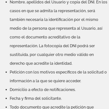
Nombre, apellidos del Usuario y copia del DNI. En los
casos en que se admita la representación, será
también necesaria la identificación por el mismo
medio de la persona que representa al Usuario, así
como el documento acreditativo de la
representación. La fotocopia del DNI podrá ser
sustituida, por cualquier otro medio válido en
derecho que acredite la identidad.
Petición con los motivos específicos de la solicitud o
información a la que se quiere acceder.
Domicilio a efecto de notificaciones.
Fecha y firma del solicitante.
Todo documento que acredite la petición que