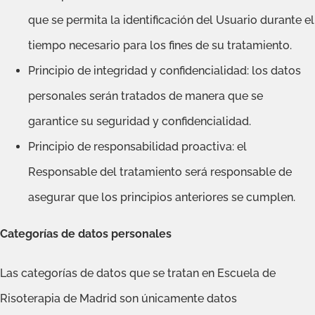
que se permita la identificación del Usuario durante el
tiempo necesario para los fines de su tratamiento.
Principio de integridad y confidencialidad: los datos
personales serán tratados de manera que se
garantice su seguridad y confidencialidad.
Principio de responsabilidad proactiva: el
Responsable del tratamiento será responsable de
asegurar que los principios anteriores se cumplen.
Categorías de datos personales
Las categorías de datos que se tratan en Escuela de
Risoterapia de Madrid son únicamente datos