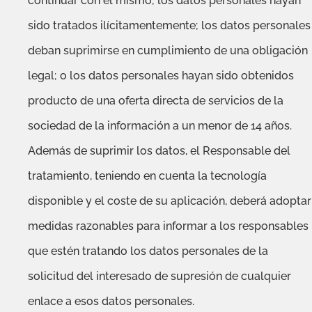
continuar con el mismo; los datos personales hayan
sido tratados ilícitamentemente; los datos personales
deban suprimirse en cumplimiento de una obligación
legal; o los datos personales hayan sido obtenidos
producto de una oferta directa de servicios de la
sociedad de la información a un menor de 14 años.
Además de suprimir los datos, el Responsable del
tratamiento, teniendo en cuenta la tecnología
disponible y el coste de su aplicación, deberá adoptar
medidas razonables para informar a los responsables
que estén tratando los datos personales de la
solicitud del interesado de supresión de cualquier
enlace a esos datos personales.