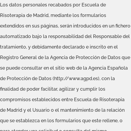
Los datos personales recabados por Escuela de
Risoterapia de Madrid, mediante los formularios
extendidos en sus páginas, serán introducidos en un fichero
automatizado bajo la responsabilidad del Responsable del
tratamiento, y debidamente declarado e inscrito en el
Registro General de la Agencia de Protección de Datos que
se puede consultar en el sitio web de la Agencia Española
de Protección de Datos (http://www.agpd.es), con la
finalidad de poder facilitar, agilizar y cumplir los
compromisos establecidos entre Escuela de Risoterapia
de Madrid y el Usuario o el mantenimiento de la relación
que se establezca en los formularios que este rellene, o