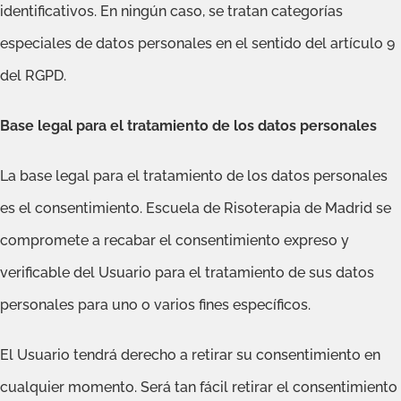
identificativos. En ningún caso, se tratan categorías
especiales de datos personales en el sentido del artículo 9
del RGPD.
Base legal para el tratamiento de los datos personales
La base legal para el tratamiento de los datos personales
es el consentimiento. Escuela de Risoterapia de Madrid se
compromete a recabar el consentimiento expreso y
verificable del Usuario para el tratamiento de sus datos
personales para uno o varios fines específicos.
El Usuario tendrá derecho a retirar su consentimiento en
cualquier momento. Será tan fácil retirar el consentimiento