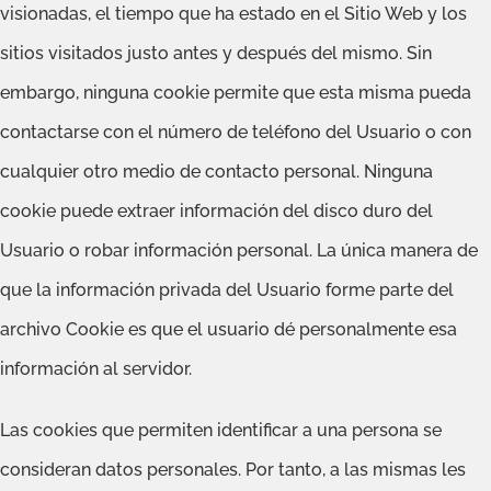
visionadas, el tiempo que ha estado en el Sitio Web y los
sitios visitados justo antes y después del mismo. Sin
embargo, ninguna cookie permite que esta misma pueda
contactarse con el número de teléfono del Usuario o con
cualquier otro medio de contacto personal. Ninguna
cookie puede extraer información del disco duro del
Usuario o robar información personal. La única manera de
que la información privada del Usuario forme parte del
archivo Cookie es que el usuario dé personalmente esa
información al servidor.
Las cookies que permiten identificar a una persona se
consideran datos personales. Por tanto, a las mismas les