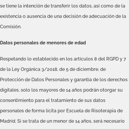
se tiene la intención de transferir los datos, así como de la
existencia o ausencia de una decisión de adecuación de la
Comisión.
Datos personales de menores de edad
Respetando lo establecido en los artículos 8 del RGPD y 7
de la Ley Orgánica 3/2018, de 5 de diciembre, de
Protección de Datos Personales y garantía de los derechos
digitales, solo los mayores de 14 años podrán otorgar su
consentimiento para el tratamiento de sus datos
personales de forma lícita por Escuela de Risoterapia de
Madrid. Si se trata de un menor de 14 años, será necesario