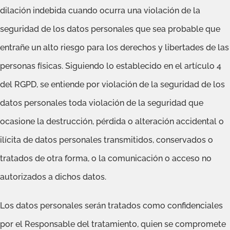
dilación indebida cuando ocurra una violación de la
seguridad de los datos personales que sea probable que
entrañe un alto riesgo para los derechos y libertades de las
personas físicas. Siguiendo lo establecido en el artículo 4
del RGPD, se entiende por violación de la seguridad de los
datos personales toda violación de la seguridad que
ocasione la destrucción, pérdida o alteración accidental o
ilícita de datos personales transmitidos, conservados o
tratados de otra forma, o la comunicación o acceso no
autorizados a dichos datos.
Los datos personales serán tratados como confidenciales
por el Responsable del tratamiento, quien se compromete