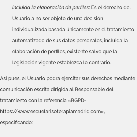
incluida la elaboración de perfiles
: Es el derecho del
Usuario a no ser objeto de una decisión
individualizada basada únicamente en el tratamiento
automatizado de sus datos personales, incluida la
elaboración de perfiles, existente salvo que la
legislación vigente establezca lo contrario.
Así pues, el Usuario podrá ejercitar sus derechos mediante
comunicación escrita dirigida al Responsable del
tratamiento con la referencia «RGPD-
https://www.escuelarisoterapiamadrid.com»,
especificando: