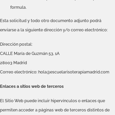
formula.
Esta solicitud y todo otro documento adjunto podrá
enviarse a la siguiente dirección y/o correo electrónico:
Dirección postal:
CALLE María de Guzmán 53, 1A
28003 Madrid
Correo electrónico: hola@escuelarisoterapiamadrid.com
Enlaces a sitios web de terceros
El Sitio Web puede incluir hipervínculos o enlaces que
permiten acceder a páginas web de terceros distintos de