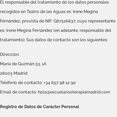
El responsable del tratamiento de los datos personales
recogidos en Teatro de las Aguas es: Irene Megina
Fernández, provista de NIF: G87516837, cuyo representante
es: Irene Megina Fernández (en adelante, responsable del
tratamiento). Sus datos de contacto son los siguientes:
Dirección:
María de Guzmán 53, 1A
28003 Madrid
Teléfono de contacto: +34 657 98 12 90
Email de contacto: hola@escuelarisoterapiamadrid.com
Registro de Datos de Carácter Personal