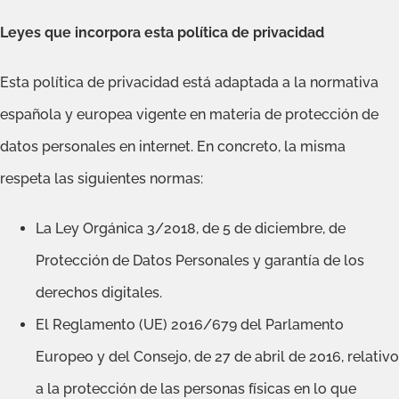
Leyes que incorpora esta política de privacidad
Esta política de privacidad está adaptada a la normativa
española y europea vigente en materia de protección de
datos personales en internet. En concreto, la misma
respeta las siguientes normas:
La Ley Orgánica 3/2018, de 5 de diciembre, de
Protección de Datos Personales y garantía de los
derechos digitales.
El Reglamento (UE) 2016/679 del Parlamento
Europeo y del Consejo, de 27 de abril de 2016, relativo
a la protección de las personas físicas en lo que