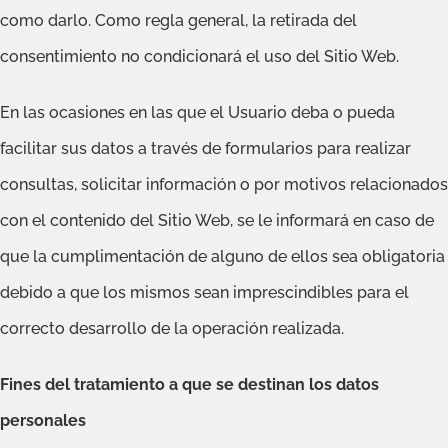
como darlo. Como regla general, la retirada del
consentimiento no condicionará el uso del Sitio Web.
En las ocasiones en las que el Usuario deba o pueda
facilitar sus datos a través de formularios para realizar
consultas, solicitar información o por motivos relacionados
con el contenido del Sitio Web, se le informará en caso de
que la cumplimentación de alguno de ellos sea obligatoria
debido a que los mismos sean imprescindibles para el
correcto desarrollo de la operación realizada.
Fines del tratamiento a que se destinan los datos
personales