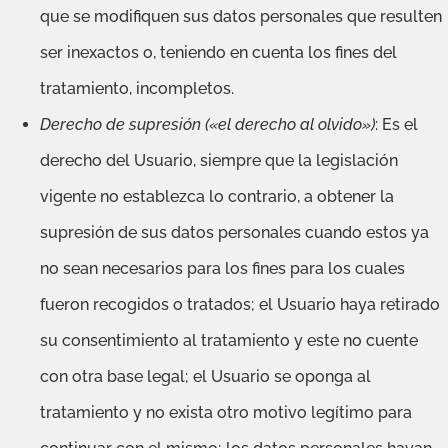
que se modifiquen sus datos personales que resulten
ser inexactos o, teniendo en cuenta los fines del
tratamiento, incompletos.
Derecho de supresión («el derecho al olvido»)
: Es el
derecho del Usuario, siempre que la legislación
vigente no establezca lo contrario, a obtener la
supresión de sus datos personales cuando estos ya
no sean necesarios para los fines para los cuales
fueron recogidos o tratados; el Usuario haya retirado
su consentimiento al tratamiento y este no cuente
con otra base legal; el Usuario se oponga al
tratamiento y no exista otro motivo legítimo para