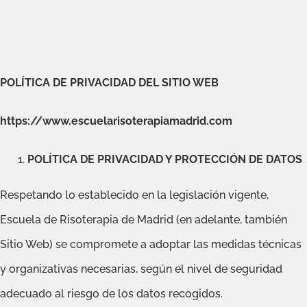
POLÍTICA DE PRIVACIDAD DEL SITIO WEB
https://www.escuelarisoterapiamadrid.com
POLÍTICA DE PRIVACIDAD Y PROTECCIÓN DE DATOS
Respetando lo establecido en la legislación vigente,
Escuela de Risoterapia de Madrid (en adelante, también
Sitio Web) se compromete a adoptar las medidas técnicas
y organizativas necesarias, según el nivel de seguridad
adecuado al riesgo de los datos recogidos.