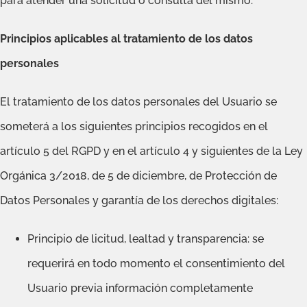
para atender una solicitud o consulta del mismo.
Principios aplicables al tratamiento de los datos
personales
El tratamiento de los datos personales del Usuario se
someterá a los siguientes principios recogidos en el
artículo 5 del RGPD y en el artículo 4 y siguientes de la Ley
Orgánica 3/2018, de 5 de diciembre, de Protección de
Datos Personales y garantía de los derechos digitales:
Principio de licitud, lealtad y transparencia: se
requerirá en todo momento el consentimiento del
Usuario previa información completamente