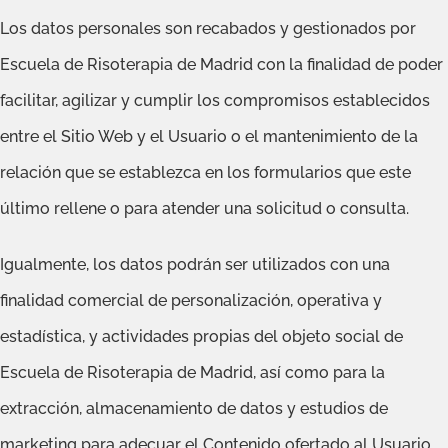
Los datos personales son recabados y gestionados por
Escuela de Risoterapia de Madrid con la finalidad de poder
facilitar, agilizar y cumplir los compromisos establecidos
entre el Sitio Web y el Usuario o el mantenimiento de la
relación que se establezca en los formularios que este
último rellene o para atender una solicitud o consulta.
Igualmente, los datos podrán ser utilizados con una
finalidad comercial de personalización, operativa y
estadística, y actividades propias del objeto social de
Escuela de Risoterapia de Madrid, así como para la
extracción, almacenamiento de datos y estudios de
marketing para adecuar el Contenido ofertado al Usuario,