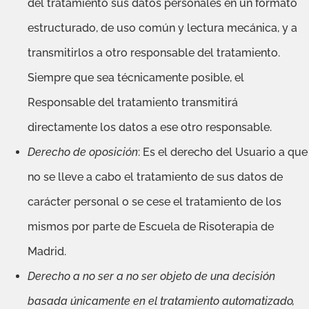
del tratamiento sus datos personales en un formato
estructurado, de uso común y lectura mecánica, y a
transmitirlos a otro responsable del tratamiento.
Siempre que sea técnicamente posible, el
Responsable del tratamiento transmitirá
directamente los datos a ese otro responsable.
Derecho de oposición
: Es el derecho del Usuario a que
no se lleve a cabo el tratamiento de sus datos de
carácter personal o se cese el tratamiento de los
mismos por parte de Escuela de Risoterapia de
Madrid.
Derecho a no ser a no ser objeto de una decisión
basada únicamente en el tratamiento automatizado,