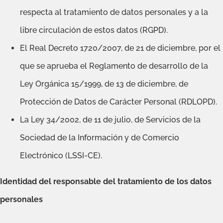
respecta al tratamiento de datos personales y a la
libre circulación de estos datos (RGPD).
El Real Decreto 1720/2007, de 21 de diciembre, por el
que se aprueba el Reglamento de desarrollo de la
Ley Orgánica 15/1999, de 13 de diciembre, de
Protección de Datos de Carácter Personal (RDLOPD).
La Ley 34/2002, de 11 de julio, de Servicios de la
Sociedad de la Información y de Comercio
Electrónico (LSSI-CE).
Identidad del responsable del tratamiento de los datos
personales