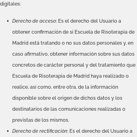
digitales:
Derecho de acceso
: Es el derecho del Usuario a
obtener confirmación de si Escuela de Risoterapia de
Madrid está tratando o no sus datos personales y, en
caso afirmativo, obtener información sobre sus datos
concretos de carácter personal y del tratamiento que
Escuela de Risoterapia de Madrid haya realizado o
realice, así como, entre otra, de la información
disponible sobre el origen de dichos datos y los
destinatarios de las comunicaciones realizadas o
previstas de los mismos.
Derecho de rectificación
: Es el derecho del Usuario a