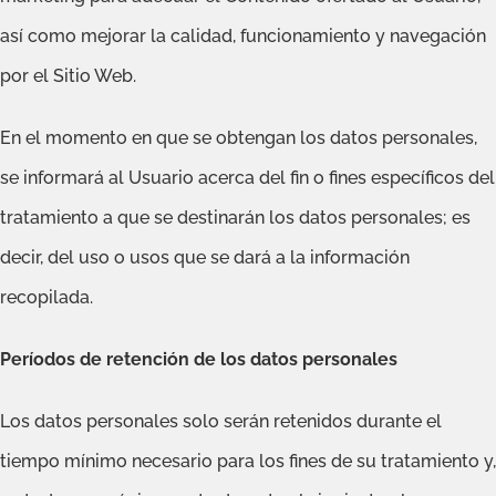
así como mejorar la calidad, funcionamiento y navegación
por el Sitio Web.
En el momento en que se obtengan los datos personales,
se informará al Usuario acerca del fin o fines específicos del
tratamiento a que se destinarán los datos personales; es
decir, del uso o usos que se dará a la información
recopilada.
Períodos de retención de los datos personales
Los datos personales solo serán retenidos durante el
tiempo mínimo necesario para los fines de su tratamiento y,