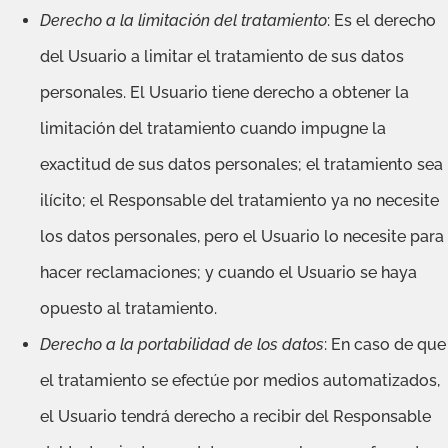
Derecho a la limitación del tratamiento
: Es el derecho
del Usuario a limitar el tratamiento de sus datos
personales. El Usuario tiene derecho a obtener la
limitación del tratamiento cuando impugne la
exactitud de sus datos personales; el tratamiento sea
ilícito; el Responsable del tratamiento ya no necesite
los datos personales, pero el Usuario lo necesite para
hacer reclamaciones; y cuando el Usuario se haya
opuesto al tratamiento.
Derecho a la portabilidad de los datos
: En caso de que
el tratamiento se efectúe por medios automatizados,
el Usuario tendrá derecho a recibir del Responsable