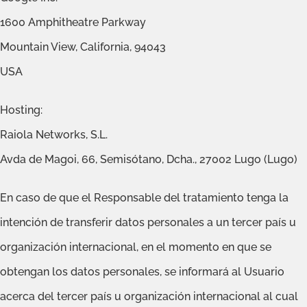
1600 Amphitheatre Parkway
Mountain View, California, 94043
USA
Hosting:
Raiola Networks, S.L.
Avda de Magoi, 66, Semisótano, Dcha., 27002 Lugo (Lugo)
En caso de que el Responsable del tratamiento tenga la
intención de transferir datos personales a un tercer país u
organización internacional, en el momento en que se
obtengan los datos personales, se informará al Usuario
acerca del tercer país u organización internacional al cual