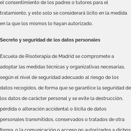
el consentimiento de los padres o tutores para el
tratamiento, y este solo se considerará lícito en la medida
en la que los mismos lo hayan autorizado.
Secreto y seguridad de los datos personales
Escuela de Risoterapia de Madrid se compromete a
adoptar las medidas técnicas y organizativas necesarias,
según el nivel de seguridad adecuado al riesgo de los
datos recogidos, de forma que se garantice la seguridad de
los datos de carácter personal y se evite la destrucción,
pérdida o alteración accidental o ilícita de datos
personales transmitidos, conservados o tratados de otra
forma, o la comunicación o acceso no autorizados a dichos