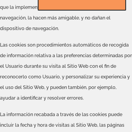
que la implementó leerá. Las cookies facilitan la
navegación, la hacen más amigable, y no dañan el
dispositivo de navegación.
Las cookies son procedimientos automáticos de recogida
de información relativa a las preferencias determinadas por
el Usuario durante su visita al Sitio Web con el fin de
reconocerlo como Usuario, y personalizar su experiencia y
el uso del Sitio Web, y pueden también, por ejemplo,
ayudar a identificar y resolver errores.
La información recabada a través de las cookies puede
incluir la fecha y hora de visitas al Sitio Web, las páginas