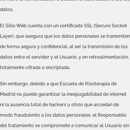
datos.
El Sitio Web cuenta con un certificado SSL (Secure Socket
Layer), que asegura que los datos personales se transmiten
de forma segura y confidencial, al ser la transmisión de los
datos entre el servidor y el Usuario, y en retroalimentación,
totalmente cifrada o encriptada.
Sin embargo, debido a que Escuela de Risoterapia de
Madrid no puede garantizar la inexpugabilidad de internet
ni la ausencia total de hackers u otros que accedan de
modo fraudulento a los datos personales, el Responsable
del tratamiento se compromete a comunicar al Usuario sin