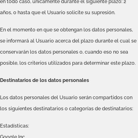
en todo caso, únicamente durante el siguiente plazo: 2
años, o hasta que el Usuario solicite su supresión.
En el momento en que se obtengan los datos personales,
se informará al Usuario acerca del plazo durante el cual se
conservarán los datos personales o, cuando eso no sea
posible, los criterios utilizados para determinar este plazo.
Destinatarios de los datos personales
Los datos personales del Usuario serán compartidos con
los siguientes destinatarios o categorías de destinatarios:
Estadísticas:
Google Inc.