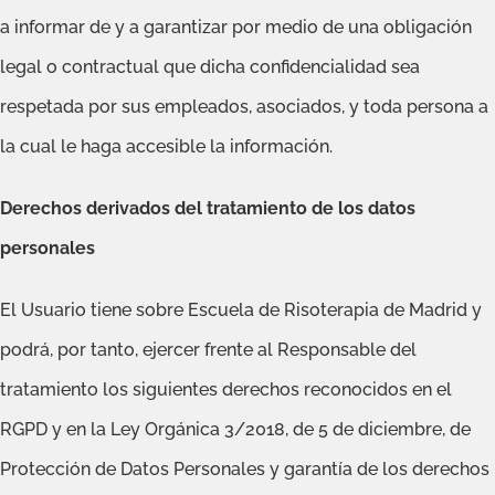
a informar de y a garantizar por medio de una obligación
legal o contractual que dicha confidencialidad sea
respetada por sus empleados, asociados, y toda persona a
la cual le haga accesible la información.
Derechos derivados del tratamiento de los datos
personales
El Usuario tiene sobre Escuela de Risoterapia de Madrid y
podrá, por tanto, ejercer frente al Responsable del
tratamiento los siguientes derechos reconocidos en el
RGPD y en la Ley Orgánica 3/2018, de 5 de diciembre, de
Protección de Datos Personales y garantía de los derechos