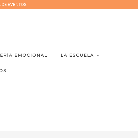
 DE EVENTOS
IERÍA EMOCIONAL
LA ESCUELA
OS