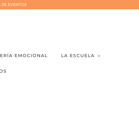
 DE EVENTOS
IERÍA EMOCIONAL
LA ESCUELA
OS