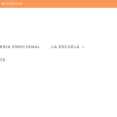
 DE EVENTOS
IERÍA EMOCIONAL
LA ESCUELA
OS