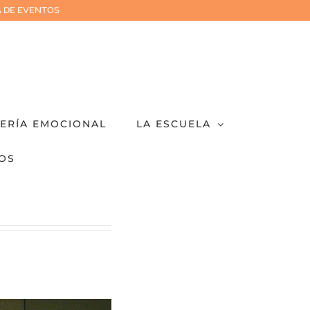
 DE EVENTOS
IERÍA EMOCIONAL
LA ESCUELA
OS